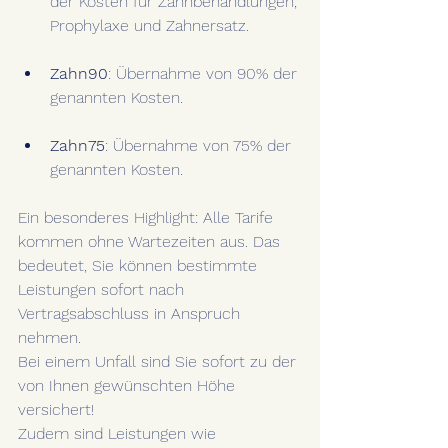
der Kosten für Zahnbehandlungen, 
Prophylaxe und Zahnersatz.
Zahn90
: Übernahme von 90% der 
genannten Kosten.
Zahn75
: Übernahme von 75% der 
genannten Kosten.
Ein besonderes Highlight: Alle Tarife 
kommen ohne Wartezeiten aus. Das 
bedeutet, Sie können bestimmte 
Leistungen sofort nach 
Vertragsabschluss in Anspruch 
nehmen.
Bei einem Unfall sind Sie sofort zu der 
von Ihnen gewünschten Höhe 
versichert!
Zudem sind Leistungen wie 