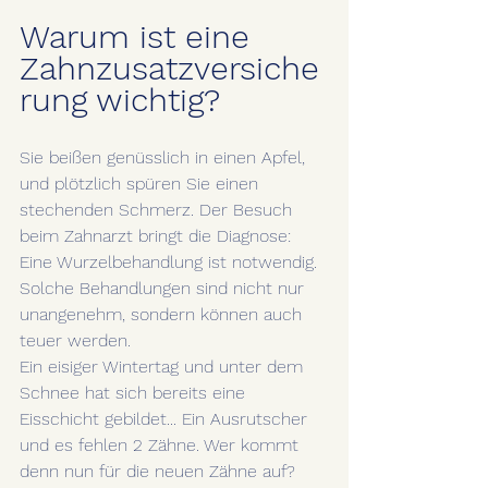
Warum ist eine 
Zahnzusatzversiche
rung wichtig?
Sie beißen genüsslich in einen Apfel, 
und plötzlich spüren Sie einen 
stechenden Schmerz. Der Besuch 
beim Zahnarzt bringt die Diagnose: 
Eine Wurzelbehandlung ist notwendig. 
Solche Behandlungen sind nicht nur 
unangenehm, sondern können auch 
teuer werden. 
Ein eisiger Wintertag und unter dem 
Schnee hat sich bereits eine 
Eisschicht gebildet... Ein Ausrutscher 
und es fehlen 2 Zähne. Wer kommt 
denn nun für die neuen Zähne auf?