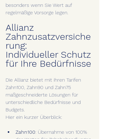
besonders wenn Sie Wert auf 
regelmäßige Vorsorge legen.
Allianz 
Zahnzusatzversiche
rung: 
Individueller Schutz 
für Ihre Bedürfnisse
Die Allianz bietet mit ihren Tarifen 
Zahn100, Zahn90 und Zahn75 
maßgeschneiderte Lösungen für 
unterschiedliche Bedürfnisse und 
Budgets. 
Hier ein kurzer Überblick:
Zahn100
: Übernahme von 100% 