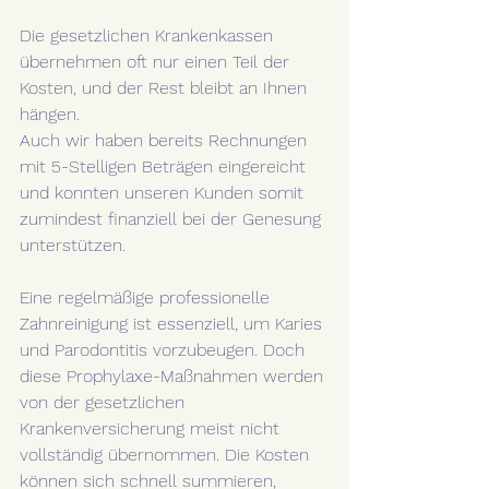
Die gesetzlichen Krankenkassen 
übernehmen oft nur einen Teil der 
Kosten, und der Rest bleibt an Ihnen 
hängen.
Auch wir haben bereits Rechnungen 
mit 5-Stelligen Beträgen eingereicht 
und konnten unseren Kunden somit 
zumindest finanziell bei der Genesung 
unterstützen.
Eine regelmäßige professionelle 
Zahnreinigung ist essenziell, um Karies 
und Parodontitis vorzubeugen. Doch 
diese Prophylaxe-Maßnahmen werden 
von der gesetzlichen 
Krankenversicherung meist nicht 
vollständig übernommen. Die Kosten 
können sich schnell summieren, 