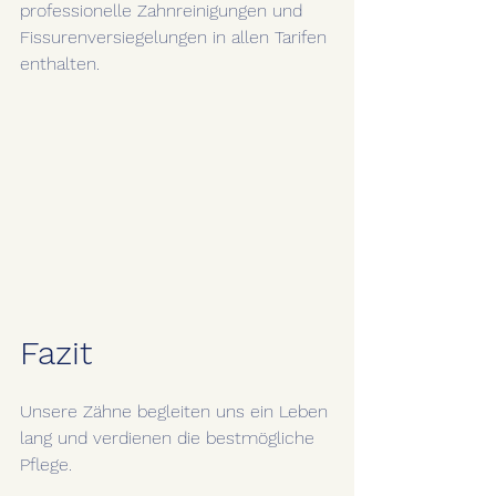
professionelle Zahnreinigungen und 
Fissurenversiegelungen in allen Tarifen 
enthalten.
Fazit
Unsere Zähne begleiten uns ein Leben 
lang und verdienen die bestmögliche 
Pflege. 