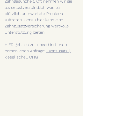
Zahngesundheit. Oft nehmen wir sie 
als selbstverständlich war, bis 
plötzlich unerwartete Probleme 
auftreten. Genau hier kann eine 
Zahnzusatzversicherung wertvolle 
Unterstützung bieten.
HIER geht es zur unverbindlichen 
persönlichen Anfrage: 
Zahnzusatz | 
kiesel schell OHG